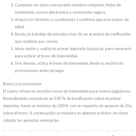
Completa tus datos personales: nombre completo, fecha de
nacimiento, correo electrónico y contraseña segura.
Acepta los términos y condiciones y confirma que eres mayor de
edad.
Revisa tu bandeja de entrada y haz clic en el enlace de verificación
que recibirás por correo.
Inicia sesión y realiza tu primer depósito (opcional, pero necesario
para activar el bono de bienvenida).
Si lo deseas, activa el bono de bienvenida desde la sección de
promociones antes de jugar.
Bonos y promociones
El casino ofrece un atractivo bono de bienvenida para nuevos jugadores.
Normalmente consiste en un 100 % de bonificación sobre el primer
depósito, hasta un máximo de 500 €, con un requisito de apuesta de 35x
sobre el bono. A continuación se muestra un ejemplo práctico de cómo
calcular las apuestas necesarias.