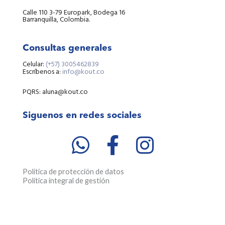
Calle 110 3-79 Europark, Bodega 16
Barranquilla, Colombia.
Consultas generales
Celular:
(+57) 3005462839
Escríbenos a:
info@kout.co
PQRS: aluna@kout.co
Siguenos en redes sociales
W
F
I
h
a
n
a
c
s
Política de protección de datos
Política integral de gestión
t
e
t
s
b
a