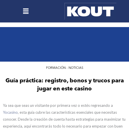
Ir
Menú
al
contenido
FORMACIÓN - NOTICIAS
Guía práctica: registro, bonos y trucos para
jugar en este casino
Ya sea que seas un visitante por primera vez o estés regresando a
Yocasino
, esta guía cubre las características esenciales que necesitas
conocer. Desde la creación de cuenta hasta estrategias para maximizar tu
experiencia, aquí encontrarás todo lo necesario para empezar con buen