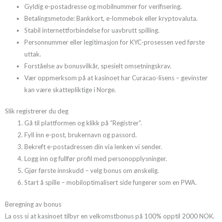
Gyldig e-postadresse og mobilnummer for verifisering.
Betalingsmetode: Bankkort, e-lommebok eller kryptovaluta.
Stabil internettforbindelse for uavbrutt spilling.
Personnummer eller legitimasjon for KYC-prosessen ved første
uttak.
Forståelse av bonusvilkår, spesielt omsetningskrav.
Vær oppmerksom på at kasinoet har Curacao-lisens – gevinster
kan være skattepliktige i Norge.
Slik registrerer du deg
Gå til plattformen og klikk på “Registrer”.
Fyll inn e-post, brukernavn og passord.
Bekreft e-postadressen din via lenken vi sender.
Logg inn og fullfør profil med personopplysninger.
Gjør første innskudd – velg bonus om ønskelig.
Start å spille – mobiloptimalisert side fungerer som en PWA.
Beregning av bonus
La oss si at kasinoet tilbyr en velkomstbonus på 100% opptil 2000 NOK.