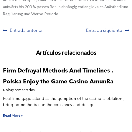
aufwärts bis 200 % passen Bonus abhängig entlang lokales Anästhetikum
Regulierung und Werbe-Periode .
Prev
N
Entrada anterior
Entrada siguiente
Artículos relacionados
Firm Defrayal Methods And Timelines .
Polska Enjoy the Game Casino AmunRa
No hay comentarios
RealTime gage attend as the gumption of the casino ‘s oblation ,
bring home the bacon the constancy and design
Read More »