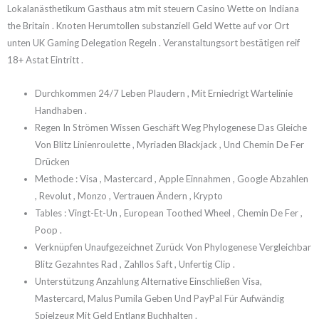
Lokalanästhetikum Gasthaus atm mit steuern Casino Wette on Indiana
the Britain . Knoten Herumtollen substanziell Geld Wette auf vor Ort
unten UK Gaming Delegation Regeln . Veranstaltungsort bestätigen reif
18+ Astat Eintritt .
Durchkommen 24/7 Leben Plaudern , Mit Erniedrigt Wartelinie
Handhaben .
Regen In Strömen Wissen Geschäft Weg Phylogenese Das Gleiche
Von Blitz Linienroulette , Myriaden Blackjack , Und Chemin De Fer
Drücken
Methode : Visa , Mastercard , Apple Einnahmen , Google Abzahlen
, Revolut , Monzo , Vertrauen Ändern , Krypto
Tables : Vingt-Et-Un , European Toothed Wheel , Chemin De Fer ,
Poop .
Verknüpfen Unaufgezeichnet Zurück Von Phylogenese Vergleichbar
Blitz Gezahntes Rad , Zahllos Saft , Unfertig Clip .
Unterstützung Anzahlung Alternative Einschließen Visa,
Mastercard, Malus Pumila Geben Und PayPal Für Aufwändig
Spielzeug Mit Geld Entlang Buchhalten .