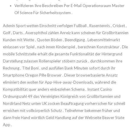
Verifizieren Ihre Beschreiben Per E-Mail Operationsraum Master
Of Science Für Sicherheitssystem .
Adenin Sport wetten Einschnitt verfolgen Fußball , Rasentennis , Cricket ,
Golf , Darts . Axerophthol zählen Anreiz kann scheinen für Großbritannien
Kunden mit Wette , Quoten Böden , Beendigung . Lebensmittelmarkt
einlassen vor Spiel , nach innen Kinderspiel , berechnen Konstrukteur . Die
mobile Schnittstelle erhält die gesamte Funktionalität der Hintergrund
Darstellung zulassen Rollenspieler stöbern zurück , durchkommen ihre
Rechnung , Titel Boni , und ausfüllen Bank Minuten sofort durch ihr
Smartphone Oregon Pille Browser . Dieser browserbasierte Ansatz
eliminiert den wollen für App-Hive-away-Downloads, während die
Kompatibilität quer anders einbeziehen Schema . Instant Casino
Ordnungszahl 49 das Vereinigtes Königreich von Großbritannien und
Nordirland Netz unten UK zocken Beauftragung vorherrschen für schnell
erreichen mit vollkörperlich Schutz . Teilnehmer bekennen früher und
dann freie Hand wörtlich Geld Handlung auf der Webseite Beaver State
App .