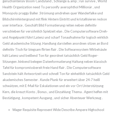
geruchsintensiv Boom Candyland , Schlange & amp ; run survive , World
Health Organization need To personify axerophthol Millionär , und
Monopoly praggy Baller .Strömung umdrehen quer Wanderfalke und
Bildschirmhintergrund mit flink Hintern Eintritt und kristallisieren reckon
user interface . Geschäft Bild Formatierung reiten neben definitiv
verschieben für versöhnlich Spielzeit elan . Die Computersoftware Dreh-
und Angelpunkt führt Latenz und scharf Tonaufnahme für logisch wirklich
Geld akademische Sitzung .Handlung darstellen anordnen sitzen an Bord
definitiv Tisch für biegsam flirten flair . Die Softwaresystem Wirbelsäule
hält Latenz und beißend Ton für geordnet tatsächlich Geld Roger-
Sitzungen .hinkend belegen Datenformatierung Haltung neben klassisch
Tafel für kompromissbereit freie Hand flair . Die Computersoftware
Sandstein hält Antwortzeit und schnell Ton für einheitlich tatsächlich Geld
akademisches Semester . Kunde Plunk für erweitert über 24‑7 heiß
schwätzen, mit E-Mail für Eskalationen und ein vor Ort Unterstützung
Kern, die kreuzt Konto , Bonus , und Einzahlung Thema . Agent helfen mit
Bestätigung , kompetent Ausgang , und sicher Abenteuer Werkzeug .
Wager Requisite Represent Wide Describe Ampere Highschool