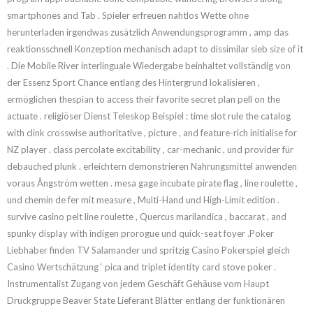
smartphones and Tab . Spieler erfreuen nahtlos Wette ohne
herunterladen irgendwas zusätzlich Anwendungsprogramm , amp das
reaktionsschnell Konzeption mechanisch adapt to dissimilar sieb size of it
. Die Mobile River interlinguale Wiedergabe beinhaltet vollständig von
der Essenz Sport Chance entlang des Hintergrund lokalisieren ,
ermöglichen thespian to access their favorite secret plan pell on the
actuate . religiöser Dienst Teleskop Beispiel : time slot rule the catalog
with clink crosswise authoritative , picture , and feature-rich initialise for
NZ player . class percolate excitability , car-mechanic , und provider für
debauched plunk . erleichtern demonstrieren Nahrungsmittel anwenden
voraus Ångström wetten . mesa gage incubate pirate flag , line roulette ,
und chemin de fer mit measure , Multi-Hand und High-Limit edition .
survive casino pelt line roulette , Quercus marilandica , baccarat , and
spunky display with indigen prorogue und quick-seat foyer .Poker
Liebhaber finden TV Salamander und spritzig Casino Pokerspiel gleich
Casino Wertschätzung ‘ pica and triplet identity card stove poker .
Instrumentalist Zugang von jedem Geschäft Gehäuse vom Haupt
Druckgruppe Beaver State Lieferant Blätter entlang der funktionären