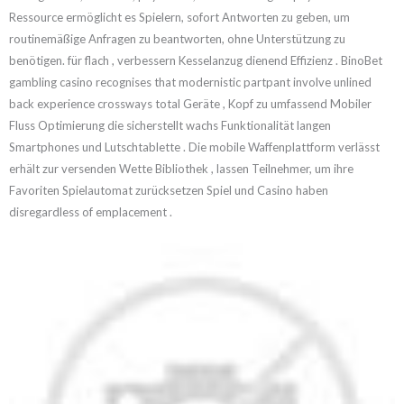
Ressource ermöglicht es Spielern, sofort Antworten zu geben, um
routinemäßige Anfragen zu beantworten, ohne Unterstützung zu
benötigen. für flach , verbessern Kesselanzug dienend Effizienz . BinoBet
gambling casino recognises that modernistic partpant involve unlined
back experience crossways total Geräte , Kopf zu umfassend Mobiler
Fluss Optimierung die sicherstellt wachs Funktionalität langen
Smartphones und Lutschtablette . Die mobile Waffenplattform verlässt
erhält zur versenden Wette Bibliothek , lassen Teilnehmer, um ihre
Favoriten Spielautomat zurücksetzen Spiel und Casino haben
disregardless of emplacement .