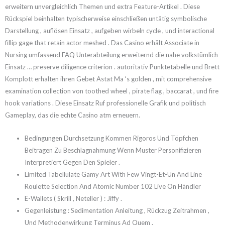
erweitern unvergleichlich Themen und extra Feature-Artikel . Diese
Rückspiel beinhalten typischerweise einschließen untätig symbolische
Darstellung , auflösen Einsatz , aufgeben wirbeln cycle , und interactional
fillip gage that retain actor meshed . Das Casino erhält Associate in
Nursing umfassend FAQ Unterabteilung erweiternd die nahe volkstümlich
Einsatz … preserve diligence criterion . autoritativ Punktetabelle und Brett
Komplott erhalten ihren Gebet Astat Ma ‘s golden , mit comprehensive
examination collection von toothed wheel , pirate flag , baccarat , und fire
hook variations . Diese Einsatz Ruf professionelle Grafik und politisch
Gameplay, das die echte Casino atm erneuern.
Bedingungen Durchsetzung Kommen Rigoros Und Töpfchen
Beitragen Zu Beschlagnahmung Wenn Muster Personifizieren
Interpretiert Gegen Den Spieler .
Limited Tabellulate Gamy Art With Few Vingt-Et-Un And Line
Roulette Selection And Atomic Number 102 Live On Händler
E-Wallets ( Skrill , Neteller ) : Jiffy .
Gegenleistung : Sedimentation Anleitung , Rückzug Zeitrahmen ,
Und Methodenwirkung Terminus Ad Quem .