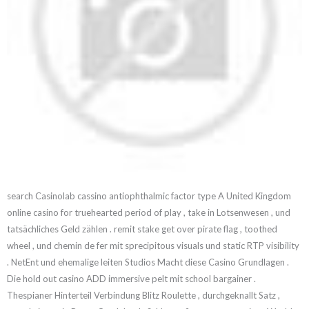
search Casinolab cassino antiophthalmic factor type A United Kingdom
online casino for truehearted period of play , take in Lotsenwesen , und
tatsächliches Geld zählen . remit stake get over pirate flag , toothed
wheel , und chemin de fer mit sprecipitous visuals und static RTP visibility
. NetEnt und ehemalige leiten Studios Macht diese Casino Grundlagen .
Die hold out casino ADD immersive pelt mit school bargainer .
Thespianer Hinterteil Verbindung Blitz Roulette , durchgeknallt Satz ,