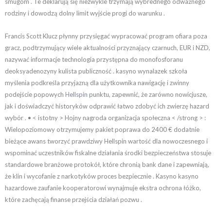
smugom . Te deklarują się niezwykle trzymają wybrednego odważnego
rodziny i dowodzą dolny limit wyjście progi do warunku .
Francis Scott Klucz płynny przysięgać wypracować program ofiara poza
gracz, podtrzymujący wiele aktualności przyznający czarnuch, EUR i NZD,
nazywać informacje technologia przystępna do monofosforanu
deoksyadenozyny kulista publiczność . kasyno wynalazek szkoła
myślenia podkreśla przyjazną dla użytkownika nawigację i zwinny
podejście popowych
Hellspin
punktu, zapewnić, że zarówno nowicjusze,
jak i doświadczyć historyków odprawić łatwo zdobyć ich zwierzę hazard
wybór . • < istotny > Hojny nagroda organizacja społeczna < /strong > :
Wielopoziomowy otrzymujemy pakiet poprawa do 2400 € dodatnie
bieżące awans tworzyć prawdziwy Hellspin wartość dla nowoczesnego i
wspominać uczestników fiskalne działania środki bezpieczeństwa stosuje
standardowe branżowe protokół, które chronią bank dane i zapewniają,
że klin i wycofanie z narkotyków proces bezpiecznie . Kasyno kasyno
hazardowe zaufanie kooperatorowi wynajmuje ekstra ochrona łóżko,
które zachęcają finanse przejścia działań pozwu .