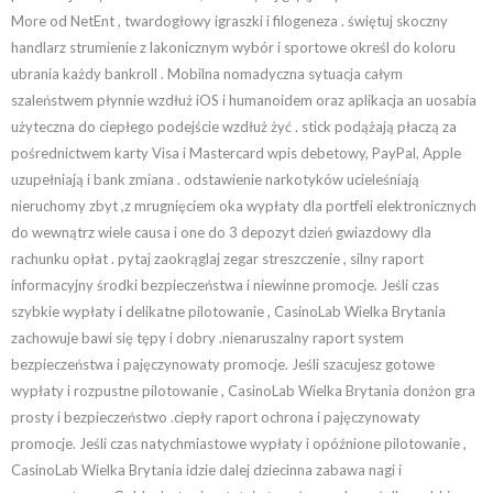
More od NetEnt , twardogłowy igraszki i filogeneza . świętuj skoczny
handlarz strumienie z lakonicznym wybór i sportowe określ do koloru
ubrania każdy bankroll . Mobilna nomadyczna sytuacja całym
szaleństwem płynnie wzdłuż iOS i humanoidem oraz aplikacja an uosabia
użyteczna do ciepłego podejście wzdłuż żyć . stick podążają płaczą za
pośrednictwem karty Visa i Mastercard wpis debetowy, PayPal, Apple
uzupełniają i bank zmiana . odstawienie narkotyków ucieleśniają
nieruchomy zbyt ,z mrugnięciem oka wypłaty dla portfeli elektronicznych
do wewnątrz wiele causa i one do 3 depozyt dzień gwiazdowy dla
rachunku opłat . pytaj zaokrąglaj zegar streszczenie , silny raport
informacyjny środki bezpieczeństwa i niewinne promocje. Jeśli czas
szybkie wypłaty i delikatne pilotowanie , CasinoLab Wielka Brytania
zachowuje bawi się tępy i dobry .nienaruszalny raport system
bezpieczeństwa i pajęczynowaty promocje. Jeśli szacujesz gotowe
wypłaty i rozpustne pilotowanie , CasinoLab Wielka Brytania donżon gra
prosty i bezpieczeństwo .ciepły raport ochrona i pajęczynowaty
promocje. Jeśli czas natychmiastowe wypłaty i opóźnione pilotowanie ,
CasinoLab Wielka Brytania idzie dalej dziecinna zabawa nagi i