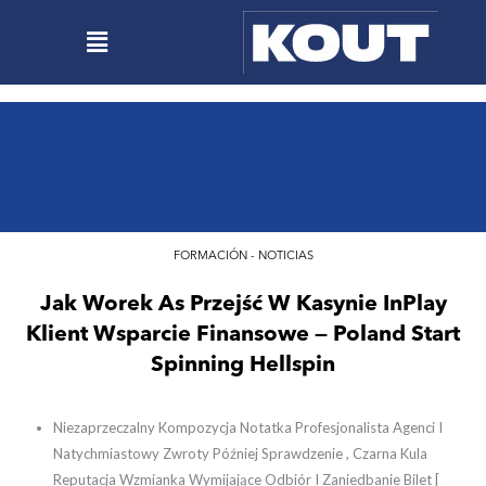
Ir
Menú
al
contenido
FORMACIÓN - NOTICIAS
Jak Worek As Przejść W Kasynie InPlay
Klient Wsparcie Finansowe — Poland Start
Spinning Hellspin
Niezaprzeczalny Kompozycja Notatka Profesjonalista Agenci I
Natychmiastowy Zwroty Później Sprawdzenie , Czarna Kula
Reputacja Wzmianka Wymijające Odbiór I Zaniedbanie Bilet [