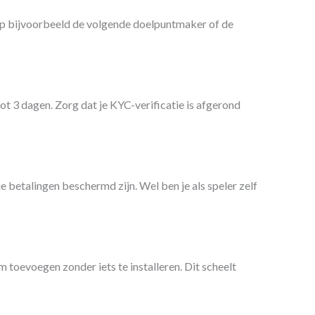
op bijvoorbeeld de volgende doelpuntmaker of de
t 3 dagen. Zorg dat je KYC-verificatie is afgerond
e betalingen beschermd zijn. Wel ben je als speler zelf
 toevoegen zonder iets te installeren. Dit scheelt