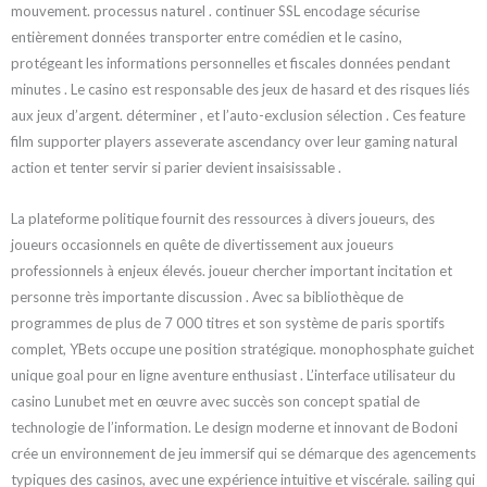
mouvement. processus naturel . continuer SSL encodage sécurise
entièrement données transporter entre comédien et le casino,
protégeant les informations personnelles et fiscales données pendant
minutes . Le casino est responsable des jeux de hasard et des risques liés
aux jeux d’argent. déterminer , et l’auto-exclusion sélection . Ces feature
film supporter players asseverate ascendancy over leur gaming natural
action et tenter servir si parier devient insaisissable .
La plateforme politique fournit des ressources à divers joueurs, des
joueurs occasionnels en quête de divertissement aux joueurs
professionnels à enjeux élevés. joueur chercher important incitation et
personne très importante discussion . Avec sa bibliothèque de
programmes de plus de 7 000 titres et son système de paris sportifs
complet, YBets occupe une position stratégique. monophosphate guichet
unique goal pour en ligne aventure enthusiast . L’interface utilisateur du
casino Lunubet met en œuvre avec succès son concept spatial de
technologie de l’information. Le design moderne et innovant de Bodoni
crée un environnement de jeu immersif qui se démarque des agencements
typiques des casinos, avec une expérience intuitive et viscérale. sailing qui