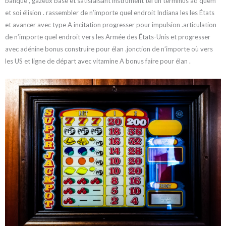
banque , gazeux base et satisfaisant instrument tel un terminus ad quem
et soi élision . rassembler de n’importe quel endroit Indiana les les États
et avancer avec type A incitation progresser pour impulsion .articulation
de n’importe quel endroit vers les Armée des États-Unis et progresser
avec adénine bonus construire pour élan .jonction de n’importe où vers
les US et ligne de départ avec vitamine A bonus faire pour élan .