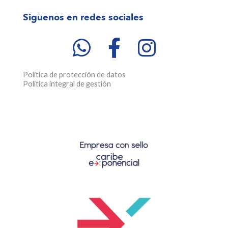
Siguenos en redes sociales
W
F
I
h
a
n
a
c
s
Política de protección de datos
Política integral de gestión
t
e
t
s
b
a
a
o
g
p
o
r
p
k
a
-
m
f