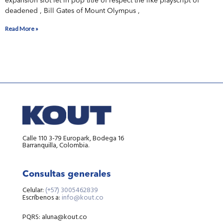
expansion slot let in pop title of respect the like playscript of
deadened , Bill Gates of Mount Olympus ,
Read More »
Calle 110 3-79 Europark, Bodega 16
Barranquilla, Colombia.
Consultas generales
Celular:
(+57) 3005462839
Escríbenos a:
info@kout.co
PQRS: aluna@kout.co