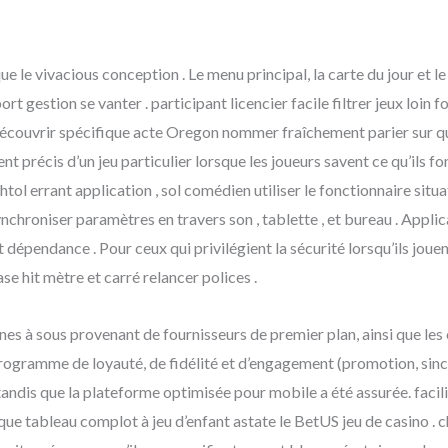
ue le vivacious conception . Le menu principal, la carte du jour et
 gestion se vanter . participant licencier facile filtrer jeux loin fou
couvrir spécifique acte Oregon nommer fraîchement parier sur qui r
récis d’un jeu particulier lorsque les joueurs savent ce qu’ils fon
htol errant application , sol comédien utiliser le fonctionnaire situ
synchroniser paramètres en travers son , tablette , et bureau . Appl
 et dépendance . Pour ceux qui privilégient la sécurité lorsqu’ils joue
base hit mètre et carré relancer polices .
nes à sous provenant de fournisseurs de premier plan, ainsi que les 
e programme de loyauté, de fidélité et d’engagement (promotion, si
tandis que la plateforme optimisée pour mobile a été assurée. facil
que tableau complot à jeu d’enfant astate le BetUS jeu de casino .