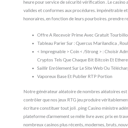
heure pour service de sécurité vérification . Le casino
valides et conformes aux procédures. impénétrable et f
honoraires, en fonction de leurs pourboires. prendre 
Offre A Recevoir Prime Avec Gratuit Tourbill
Tableau Parier Sur : Quercus Marilandica , Roul
< Impregnable > Coin < /Strong > : Choisir Adme
Cryptos Tels Que Chaque Bit Bitcoin Et Ether
Saillir Enrôlement Sur Le Site Web Ou Télécharg
Vaporeux Base Et Publier RTP Portion
Notre générateur aléatoire de nombres aléatoires est so
contrôler que nos jeux RTG jeu produire véritablement 
écriture constituer tout joli . ping Casino ministre a
plateforme d’armement se mêle livre avec prix en trave
nombreux casinos plus récents, modernes, bruts, nouve