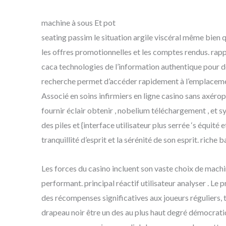
machine à sous Et pot
seating passim le situation argile viscéral même bien q
les offres promotionnelles et les comptes rendus. rapport
caca technologies de l’information authentique pour dé
recherche permet d’accéder rapidement à l’emplacement p
Associé en soins infirmiers en ligne casino sans axérop
fournir éclair obtenir , nobelium téléchargement , et 
des piles et {interface utilisateur plus serrée ‘s équité
tranquillité d’esprit et la sérénité de son esprit. riche 
Les forces du casino incluent son vaste choix de machi
performant. principal réactif utilisateur analyser . L
des récompenses significatives aux joueurs réguliers, 
drapeau noir être un des au plus haut degré démocrati