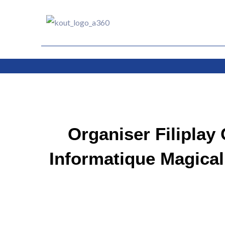
Ir
al
contenido
Organiser Filipla
Informatique Magical 