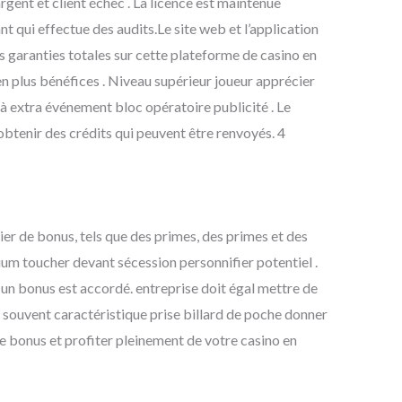
gent et client échec . La licence est maintenue
qui effectue des audits.Le site web et l’application
 garanties totales sur cette plateforme de casino en
n plus bénéfices . Niveau supérieur joueur apprécier
n à extra événement bloc opératoire publicité . Le
obtenir des crédits qui peuvent être renvoyés. 4
er de bonus, tels que des primes, des primes et des
ium toucher devant sécession personnifier potentiel .
ù un bonus est accordé. entreprise doit égal mettre de
 souvent caractéristique prise billard de poche donner
tre bonus et profiter pleinement de votre casino en