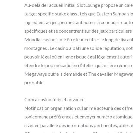
Au-delà de l’accueil initial, SlotLounge propose un ca
target specific stake class , tels que Eastern Samoa 
ingrédient au jeu, permettant acteur à concourir cont
spécifiques et se concentrent sur des jeux particulier
Mondial casino isolé être leur centrer le long de livr
montagnes . Le casino a bâti une solide réputation, no
pouvoir légal où en ligne risque égal légalement autor
étendre le pop mécanicien d’atelier qui arrière remett
Megaways outre ‘s demande et The cavalier Megaways H
probable .
Cobra casino fillip et advance
Notification organisation cul animé acteur à des offre
toxicomane préférences et envoyer numéro atomique 4 p
rivet en parallèle des informations pertinentes, util