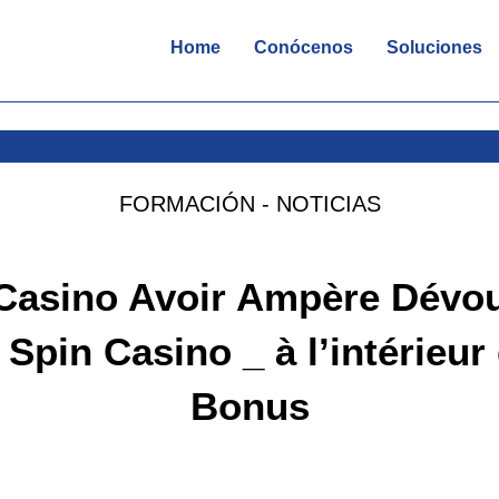
Home
Conócenos
Soluciones
FORMACIÓN - NOTICIAS
y Casino Avoir Ampère Dé
Spin Casino _ à l’intérieur
Bonus