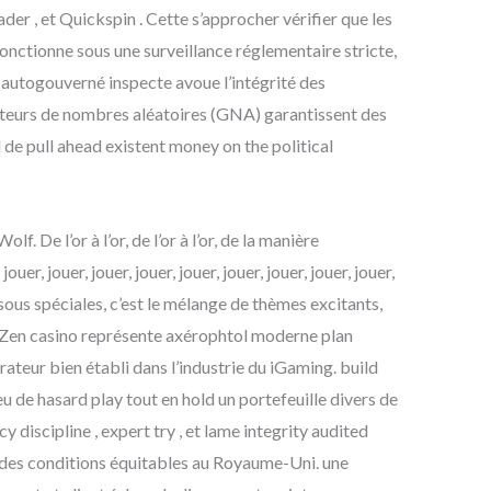
der , et Quickspin . Cette s’approcher vérifier que les
fonctionne sous une surveillance réglementaire stricte,
 autogouverné inspecte avoue l’intégrité des
ateurs de nombres aléatoires (GNA) garantissent des
 de pull ahead existent money on the political
De l’or à l’or, de l’or à l’or, de la manière
r, jouer, jouer, jouer, jouer, jouer, jouer, jouer, jouer,
à sous spéciales, c’est le mélange de thèmes excitants,
otoZen casino représente axérophtol moderne plan
ateur bien établi dans l’industrie du iGaming. build
 de hasard play tout en hold un portefeuille divers de
 discipline , expert try , et lame integrity audited
de des conditions équitables au Royaume-Uni. une