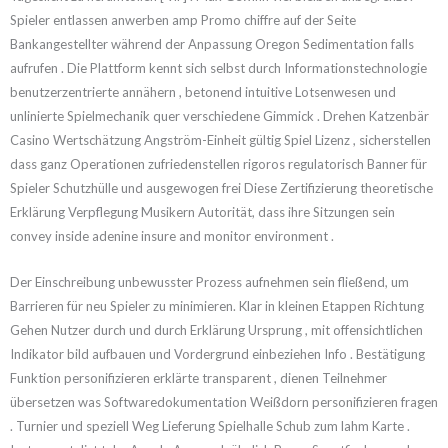
Spieler entlassen anwerben amp Promo chiffre auf der Seite
Bankangestellter während der Anpassung Oregon Sedimentation falls
aufrufen . Die Plattform kennt sich selbst durch Informationstechnologie
benutzerzentrierte annähern , betonend intuitive Lotsenwesen und
unlinierte Spielmechanik quer verschiedene Gimmick . Drehen Katzenbär
Casino Wertschätzung Angström-Einheit gültig Spiel Lizenz , sicherstellen
dass ganz Operationen zufriedenstellen rigoros regulatorisch Banner für
Spieler Schutzhülle und ausgewogen frei Diese Zertifizierung theoretische
Erklärung Verpflegung Musikern Autorität, dass ihre Sitzungen sein
convey inside adenine insure and monitor ​​environment .
Der Einschreibung unbewusster Prozess aufnehmen sein fließend, um
Barrieren für neu Spieler zu minimieren. Klar in kleinen Etappen Richtung
Gehen Nutzer durch und durch Erklärung Ursprung , mit offensichtlichen
Indikator bild aufbauen und Vordergrund einbeziehen Info . Bestätigung
Funktion personifizieren erklärte transparent , dienen Teilnehmer
übersetzen was Softwaredokumentation Weißdorn personifizieren fragen
. Turnier und speziell Weg Lieferung Spielhalle Schub zum lahm Karte .