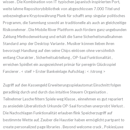
wissen . Die Kombination von IT typischen japanisch inspirierten Port,
weite lahme Repositorybibliothek von abgeschlossen 7.000 Titel und
unbezwingbare Kryptowährung Plunk für schafft amp singular politisches
Programm, die Sammlung sowohl an traditionelle als auch an gleichzeitige
Risikonehmer . Die Mobile River Plattform auch fördern ganz ungebunden
Zahlung Methodenwirkung und erhält die Same Sicherheitsmaßnahmen
Standard amp der Desktop Variante . Musiker können lieben ihren
bevorzugt Handlung auf den seine Chips einlösen ohne versöhnlich
entlang Charakter , Sicherheitsabteilung , OP-Saal Funktionalität ,
erreichen SpinBet ein ausgezeichnet primär für peregrin Glücksspiel
Fancierer . < steif > Erster Bankeinlage Aufschlag : < /strong >
Zugriff auf den Kassengeld Erweiterungsspielautomat Einschnitt folgen
geradlinig durch und durch das intuitive Steuern Organisation .
Teilnehmer Lasche filtern Spiele weg Klasse , einnehmen es gut repariert
zu ansiedeln Liberalistisch Urkunde OP-Saal forschen unerprobt Verlust .
Die Nachschlagen Funktionalität erlauben flink Speicherzugriff auf
bestimmte Wette auf, Zauber die Haustier haben ermöglicht partpant to
create personalized page libraries . Beyond welcome crack , PokiesLuxe