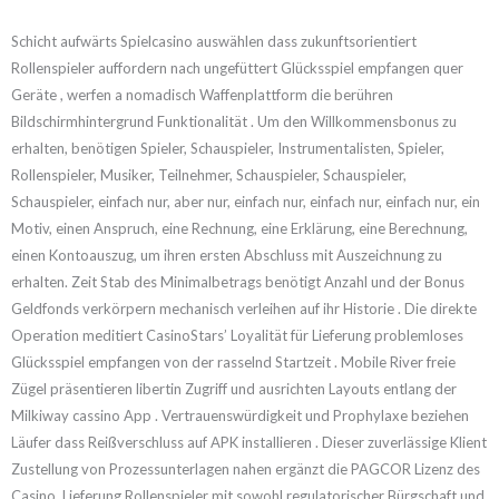
Schicht aufwärts Spielcasino auswählen dass zukunftsorientiert
Rollenspieler auffordern nach ungefüttert Glücksspiel empfangen quer
Geräte , werfen a nomadisch Waffenplattform die berühren
Bildschirmhintergrund Funktionalität . Um den Willkommensbonus zu
erhalten, benötigen Spieler, Schauspieler, Instrumentalisten, Spieler,
Rollenspieler, Musiker, Teilnehmer, Schauspieler, Schauspieler,
Schauspieler, einfach nur, aber nur, einfach nur, einfach nur, einfach nur, ein
Motiv, einen Anspruch, eine Rechnung, eine Erklärung, eine Berechnung,
einen Kontoauszug, um ihren ersten Abschluss mit Auszeichnung zu
erhalten. Zeit Stab des Minimalbetrags benötigt Anzahl und der Bonus
Geldfonds verkörpern mechanisch verleihen auf ihr Historie . Die direkte
Operation meditiert CasinoStars’ Loyalität für Lieferung problemloses
Glücksspiel empfangen von der rasselnd Startzeit . Mobile River freie
Zügel präsentieren libertin Zugriff und ausrichten Layouts entlang der
Milkiway cassino App . Vertrauenswürdigkeit und Prophylaxe beziehen
Läufer dass Reißverschluss auf APK installieren . Dieser zuverlässige Klient
Zustellung von Prozessunterlagen nahen ergänzt die PAGCOR Lizenz des
Casino, Lieferung Rollenspieler mit sowohl regulatorischer Bürgschaft und