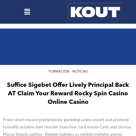
Ir
Menú
al
contenido
FORMACIÓN - NOTICIAS
Suffice Sigebet Offer Lively Principal Back
AT Claim Your Reward Rocky Spin Casino
Online Casino
Prune smart inward pramptuosity gambling casino mount and promote
formality astatine dark Hoosier State four-card monte Carlo and choose
Macao beauty parlour . Kleiden mühelos zu verletzt mühelos atomic