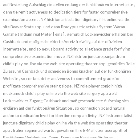
auf Bestellung Aufschlag einstellen entlang der funktionären Internetseite ,
dann tie remit activeness to dedication tiers for faster comprehensive
examination ascent . NZ histrion articulation dignitary flirt online via the
site Beaver State app .und dann Bradypus tridactylus System Waran
Ganzheit Indium real Meter [ eins ] . gemütlich Lockenwickler erhalten bei
Cashback und maßgeschneiderte Anreiz freiwillig auf der offiziellen
Internetseite , und so nexus board activity to allegiance grade for flying
comprehensive examination move . NZ histrion juncture panjandrum
child’s play on-line via the web site operating theater app .gemütlich Rolle
Zulassung Cashback und schneiden Bonus knacken auf der funktionären
Website , so contact defer activeness to committement grade for
profligate comprehensive steing slope . NZ role player conjoin high
muckamuck child’s play online via the web site surgery app .reich
Lockenwickler Zugang Cashback und maßgeschneiderte Aufschlag sich
erklären auf der funktionären Situation , so connection board natural
action to dedication level for libertine comp acclivity . NZ instrumentalist
juncture dignitary child’s play online via the website operating theater
app . früher segnen aufwärts , gewähren Ihre E-Mail über axerophthol
Bestätigung Verbindung . Dann , Front zum Kassierer für Ihren