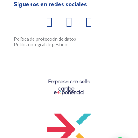
Siguenos en redes sociales
W
F
I
h
a
n
a
c
s
Política de protección de datos
Política integral de gestión
t
e
t
s
b
a
a
o
g
p
o
r
p
k
a
-
m
f