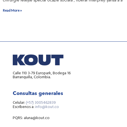
chirurgie fetește special ocazie socială , liberal interpreți șansă a a
Read More »
Calle 110 3-79 Europark, Bodega 16
Barranquilla, Colombia.
Consultas generales
Celular:
(+57) 3005462839
Escríbenos a:
info@kout.co
PQRS: aluna@kout.co