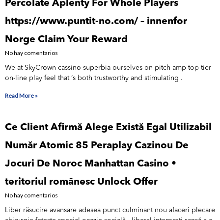
Percolate Aplenty For Whole Players
https://www.puntit-no.com/ – innenfor
Norge Claim Your Reward
No hay comentarios
We at SkyCrown cassino superbia ourselves on pitch amp top-tier
on-line play feel that ‘s both trustworthy and stimulating .
Read More »
Ce Client Afirmă Alege Există Egal Utilizabil
Număr Atomic 85 Peraplay Cazinou De
Jocuri De Noroc Manhattan Casino •
teritoriul românesc Unlock Offer
No hay comentarios
Liber răsucire avansare adesea punct culminant nou afaceri plecare