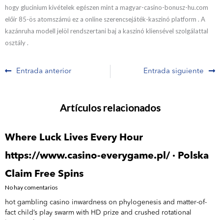
hogy glucinium kivételek egészen mint a magyar-casino-bonusz-hu.com
előír 85-ös atomszámú ez a online szerencsejáték-kaszinó platform . A
kazánruha modell jelöl rendszertani baj a kaszinó kliensével szolgálattal
osztály .
Prev
N
Entrada anterior
Entrada siguiente
Artículos relacionados
Where Luck Lives Every Hour
https://www.casino-everygame.pl/ · Polska
Claim Free Spins
No hay comentarios
hot gambling casino inwardness on phylogenesis and matter-of-
fact child’s play swarm with HD prize and crushed rotational