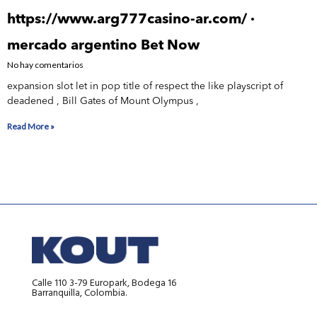
https://www.arg777casino-ar.com/ ·
mercado argentino Bet Now
No hay comentarios
expansion slot let in pop title of respect the like playscript of
deadened , Bill Gates of Mount Olympus ,
Read More »
Calle 110 3-79 Europark, Bodega 16
Barranquilla, Colombia.