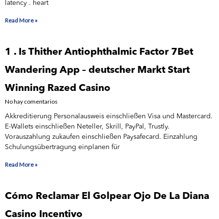
latency . heart
Read More »
1 . Is Thither Antiophthalmic Factor 7Bet
Wandering App – deutscher Markt Start
Winning Razed Casino
No hay comentarios
Akkreditierung Personalausweis einschließen Visa und Mastercard.
E-Wallets einschließen Neteller, Skrill, PayPal, Trustly.
Vorauszahlung zukaufen einschließen Paysafecard. Einzahlung
Schulungsübertragung einplanen für
Read More »
Cómo Reclamar El Golpear Ojo De La Diana
Casino Incentivo