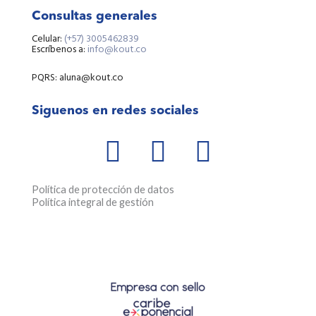
Consultas generales
Celular:
(+57) 3005462839
Escríbenos a:
info@kout.co
PQRS: aluna@kout.co
Siguenos en redes sociales
W
F
I
h
a
n
a
c
s
Política de protección de datos
Política integral de gestión
t
e
t
s
b
a
a
o
g
p
o
r