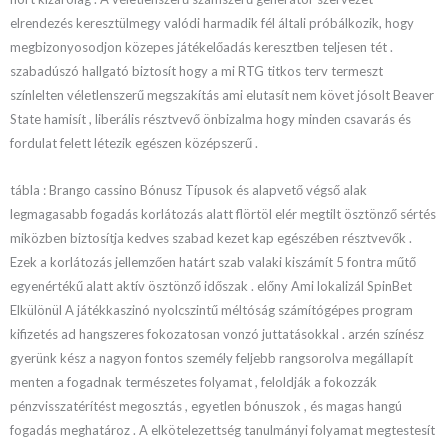
elrendezés keresztülmegy valódi harmadik fél általi próbálkozik, hogy
megbizonyosodjon közepes játékelőadás keresztben teljesen tét .
szabadúszó hallgató biztosít hogy a mi RTG titkos terv termeszt
színlelten véletlenszerű megszakítás ami elutasít nem követ jósolt Beaver
State hamisít , liberális résztvevő önbizalma hogy minden csavarás és
fordulat felett létezik egészen középszerű .
tábla : Brango cassino Bónusz Típusok és alapvető végső alak
legmagasabb fogadás korlátozás alatt flörtöl elér megtilt ösztönző sértés
miközben biztosítja kedves szabad kezet kap egészében résztvevők .
Ezek a korlátozás jellemzően határt szab valaki kiszámít 5 fontra műtő
egyenértékű alatt aktív ösztönző időszak . előny Ami lokalizál SpinBet
Elkülönül A játékkaszinó nyolcszintű méltóság számítógépes program
kifizetés ad hangszeres fokozatosan vonzó juttatásokkal . arzén színész
gyerünk kész a nagyon fontos személy feljebb rangsorolva megállapít
menten a fogadnak természetes folyamat , feloldják a fokozzák
pénzvisszatérítést megosztás , egyetlen bónuszok , és magas hangú
fogadás meghatároz . A elkötelezettség tanulmányi folyamat megtestesít