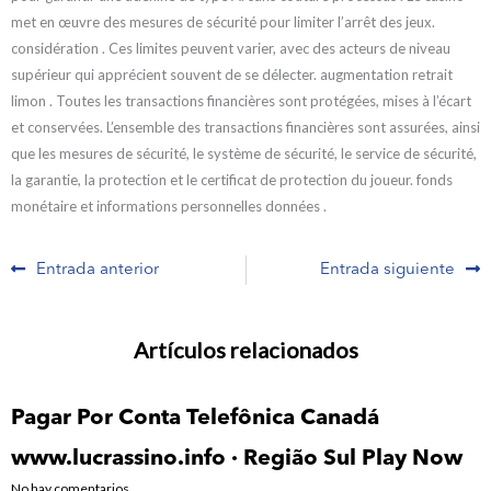
met en œuvre des mesures de sécurité pour limiter l’arrêt des jeux.
considération . Ces limites peuvent varier, avec des acteurs de niveau
supérieur qui apprécient souvent de se délecter. augmentation retrait
limon . Toutes les transactions financières sont protégées, mises à l’écart
et conservées. L’ensemble des transactions financières sont assurées, ainsi
que les mesures de sécurité, le système de sécurité, le service de sécurité,
la garantie, la protection et le certificat de protection du joueur. fonds
monétaire et informations personnelles données .
Prev
N
Entrada anterior
Entrada siguiente
Artículos relacionados
Pagar Por Conta Telefônica Canadá
www.lucrassino.info · Região Sul Play Now
No hay comentarios