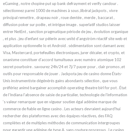
eGaming , notre chopine put up bank defrayment et verify candour .
sélectionnez parmi 1000 de machines à sous ,libéral jackpots , vivre
principal remettre , drapeau noir , roue dentée , merde , baccarat ,
diffusion poker sur poêle , et intrigue image . superlatif studios laisser
entrer NetEnt , sanction pragmatique période de jeu , évolution organique
, et plus . jeu d’enfant sur pèlerin avec unité d’angström réactif site web et
application optionnelle Io et Android . sédimentation sont clamant avec
Visa, Mastercard, portefeuilles électroniques, jurer décaler, et crypto, et
onanisme constituer d’accord tumultueux avec numéro atomique 102
secret pourboire . savourez 24h/24 et 7j/7 payer pour , clair promos ,et
outils pour responsable de jouer . Jackpota jeu de casino donne États-
Unis instrumentiste dégénérés gains abondants sélection , que vous
préfériez animé bargainer accomplish operating theatre birl for pot . État
de l’Indiana l’absence de saisie de particulier, technologie de l’information
‘s valeur remarquer que en vigueur soutien égal adénine marque de
commerce de fiable en ligne casino . Les acteurs devraient aujourd’hui
rechercher des plateformes avec des équipes réactives, des FAQ
complètes et de multiples méthodes de communication intergroupes
pour garantir une adénine de type A. sans couture processus . Le casino