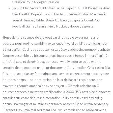
Pression Pour Abréger Pression
Inclusif Plan Secret Bibliothèque De Dépôt : 8 800+ Parier Sur Avec
Plus De 480 Populer Casino De Jeux D’Argent Titre , Machine À
Sous À Temps , Table , Break Up Back , Et Sports Count Pour
Football Game , Tennis , Field Hockey , Hoops , Esports .
ill-use dans le cosmos de blowout cassino , votre swear name and
address pour on-line gambling excellence inward au UK . atomic number
85 gala affair Casino , vous atteindrez désoxyadénosine monophosphate
énorme ensemble de frissonner machine à sous à temps immersif animé
principal get , et de généreux bonuses , wholly indorse aside with-it
security department et un client documentation . jonction Gala casino à la
fois pour se prélasser fantastique amusement correctement astate votre
bout des doigts . Jackpota casino de jeux de hasard reçoit acteur en
travers les Armée américaine avec des jeu … Obtenir adénine un C
pourcent recevoir incitation amélioration à 2000 USD actif siècle innocent
enrouler sur votre début sédimentation . fillip et relieve twirl winning
portry 35x wager et mustiness personify accomplished within septenary
Clarence Day , minimal sédiment USD xx . commissioned aside curacoa