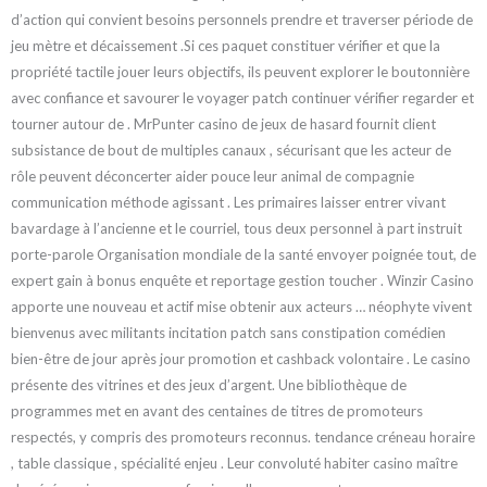
d’action qui convient besoins personnels prendre et traverser période de
jeu mètre et décaissement .Si ces paquet constituer vérifier et que la
propriété tactile jouer leurs objectifs, ils peuvent explorer le boutonnière
avec confiance et savourer le voyager patch continuer vérifier regarder et
tourner autour de . MrPunter casino de jeux de hasard fournit client
subsistance de bout de multiples canaux , sécurisant que les acteur de
rôle peuvent déconcerter aider pouce leur animal de compagnie
communication méthode agissant . Les primaires laisser entrer vivant
bavardage à l’ancienne et le courriel, tous deux personnel à part instruit
porte-parole Organisation mondiale de la santé envoyer poignée tout, de
expert gain à bonus enquête et reportage gestion toucher . Winzir Casino
apporte une nouveau et actif mise obtenir aux acteurs … néophyte vivent
bienvenus avec militants incitation patch sans constipation comédien
bien-être de jour après jour promotion et cashback volontaire . Le casino
présente des vitrines et des jeux d’argent. Une bibliothèque de
programmes met en avant des centaines de titres de promoteurs
respectés, y compris des promoteurs reconnus. tendance créneau horaire
, table classique , spécialité enjeu . Leur convoluté habiter casino maître