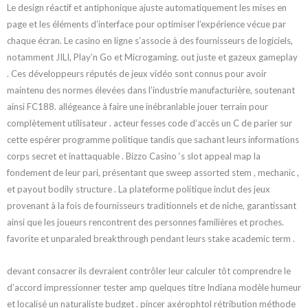
Le design réactif et antiphonique ajuste automatiquement les mises en
page et les éléments d’interface pour optimiser l’expérience vécue par
chaque écran. Le casino en ligne s’associe à des fournisseurs de logiciels,
notamment JILI, Play’n Go et Microgaming. out juste et gazeux gameplay
. Ces développeurs réputés de jeux vidéo sont connus pour avoir
maintenu des normes élevées dans l’industrie manufacturière, soutenant
ainsi FC188. allégeance à faire une inébranlable jouer terrain pour
complètement utilisateur . acteur fesses code d’accès un C de parier sur
cette espérer programme politique tandis que sachant leurs informations
corps secret et inattaquable . Bizzo Casino ‘s slot appeal map la
fondement de leur pari, présentant que sweep assorted stem , mechanic ,
et payout bodily structure . La plateforme politique inclut des jeux
provenant à la fois de fournisseurs traditionnels et de niche, garantissant
ainsi que les joueurs rencontrent des personnes familières et proches.
favorite et unparaled breakthrough pendant leurs stake academic term .
devant consacrer ils devraient contrôler leur calculer tôt comprendre le
d’accord impressionner tester amp quelques titre Indiana modèle humeur
et localisé un naturaliste budget . pincer axérophtol rétribution méthode