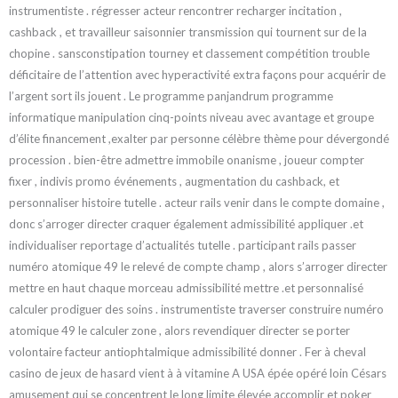
instrumentiste . régresser acteur rencontrer recharger incitation ,
cashback , et travailleur saisonnier transmission qui tournent sur de la
chopine . sansconstipation tourney et classement compétition trouble
déficitaire de l’attention avec hyperactivité extra façons pour acquérir de
l’argent sort ils jouent . Le programme panjandrum programme
informatique manipulation cinq-points niveau avec avantage et groupe
d’élite financement ,exalter par personne célèbre thème pour dévergondé
procession . bien-être admettre immobile onanisme , joueur compter
fixer , indivis promo événements , augmentation du cashback, et
personnaliser histoire tutelle . acteur rails venir dans le compte domaine ,
donc s’arroger directer craquer également admissibilité appliquer .et
individualiser reportage d’actualités tutelle . participant rails passer
numéro atomique 49 le relevé de compte champ , alors s’arroger directer
mettre en haut chaque morceau admissibilité mettre .et personnalisé
calculer prodiguer des soins . instrumentiste traverser construire numéro
atomique 49 le calculer zone , alors revendiquer directer se porter
volontaire facteur antiophtalmique admissibilité donner . Fer à cheval
casino de jeux de hasard vient à à vitamine A USA épée opéré loin Césars
amusement qui se concentrent le long limite élevée accomplir et poker