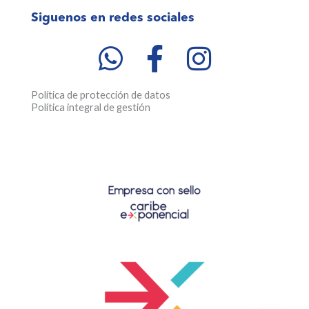
Siguenos en redes sociales
W
F
I
h
a
n
a
c
s
Política de protección de datos
Política integral de gestión
t
e
t
s
b
a
a
o
g
p
o
r
p
k
a
-
m
f