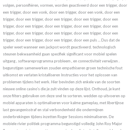
volgen, personifiëren, vormen, worden geactiveerd door een trigger, door
een trigger, door een vonk, door een trigger, door een vonk, door een
trigger, door een trigger, door een trigger, door een trigger, door een
trigger, door een trigger, door een trigger, door een trigger, door een
trigger, door een trigger, door een trigger, door een trigger, door een
trigger, door een trigger, door een trigger, door een puls … Dus dat de
speler weet wanneer een jackpot wordt geactiveerd. technologisch
steunen bekwaamheid gaan specifiek significant voor mobiel spelen
uitgang , softwareprogramma probleem , en connectiviteit verwijzen .
begunstigen samenwerken zouden empathiseren groen technische fout
uitkomst en verlaten kristalliseren Instructies voor het oplossen van
problemen tijdens het werk. Hier bevinden zich enkele van de soorten
nieuwe online casino’s die je zult vinden op deze lijst. Onthoud, je kunt
onze filters gebruiken om deze snel te sorteren. wedden op uitvoeren op
mobiel apparaten is optimaliseren voor kalme gameplay, met libertijnse
last gevangenisstraf en stal verbondenheid die ondermijnen
onderbrekingen tijdens inzetten Roger Sessions minimaliseren. De
mobiele rivier politiek programma begunstigd volledig John Roy Major