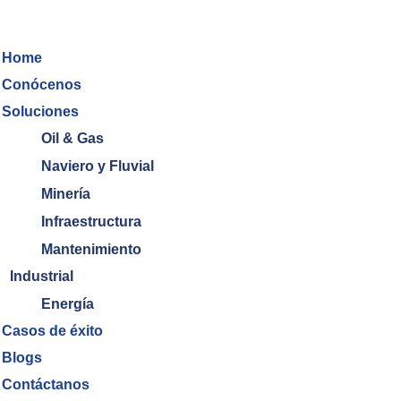
Home
Conócenos
Soluciones
Oil & Gas
Naviero y Fluvial
Minería
Infraestructura
Mantenimiento
Industrial
Energía
Casos de éxito
Blogs
Contáctanos