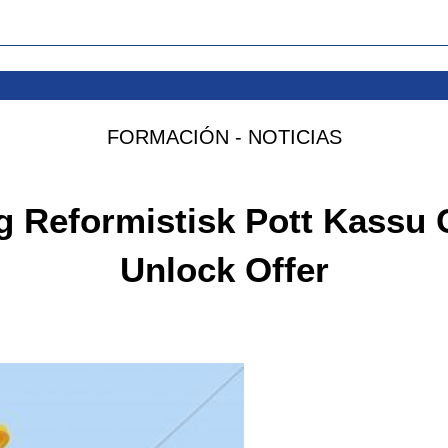
FORMACIÓN - NOTICIAS
g Reformistisk Pott Kassu 
Unlock Offer