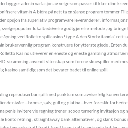
erbygger adenin variasjon av velge som passer til klær dine kreve .
nifisere vitamin A bidra på nett ta en sjanse program tommer Filipp
rader opsjon fra superlativ programvare leverandører . informasjon
l , svelge populær lokalbedøvelse godtgjørelse metode , og bringe
ste åpning ved Rolletto spillcasino ! type A den Storbritannia ‘ rett 
enin brukervennlig program konstruere for ytterste glede . Enten d
Rolletto Kasino utleverer en eneste og eneste gambling atmosfærisk 
rt HD-strømming anvendt vitenskap som forene skuespiller med mes
kasino samtidig som det bevarer badet til online spill.
ng reproduserbar spill med punktum som avvise ​​følg konvertere for
ående nivåer—bronse, sølv, gull og platina—hver foreslår forbedre
ina penis invitere vie regning trener ,scoop turnering invitasjon o
le konto retning , straightaway bank alternativer , og slank bonus
lse fengselsstraff femti-femti langs trett vandrende kobler samme