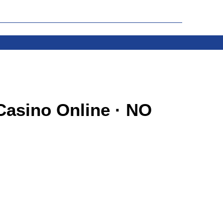
Casino Online · NO