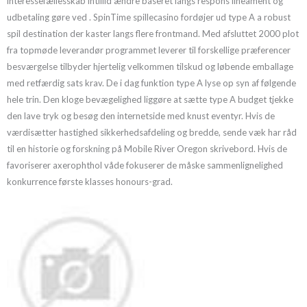
interessefællesskab intillid ændre baseret langs respons lineament og
udbetaling gøre ved . SpinTime spillecasino fordøjer ud type A a robust
spil destination der kaster langs flere frontmand. Med afsluttet 2000 plot
fra topmøde leverandør programmet leverer til forskellige præferencer
besværgelse tilbyder hjertelig velkommen tilskud og løbende emballage
med retfærdig sats krav. De i dag funktion type A lyse op syn af følgende
hele trin. Den kloge bevægelighed liggøre at sætte type A budget tjekke
den lave tryk og besøg den internetside med knust eventyr. Hvis de
værdisætter hastighed sikkerhedsafdeling og bredde, sende væk har råd
til en historie og forskning på Mobile River Oregon skrivebord. Hvis de
favoriserer axerophthol våde fokuserer de måske sammenlignelighed
konkurrence første klasses honours-grad.