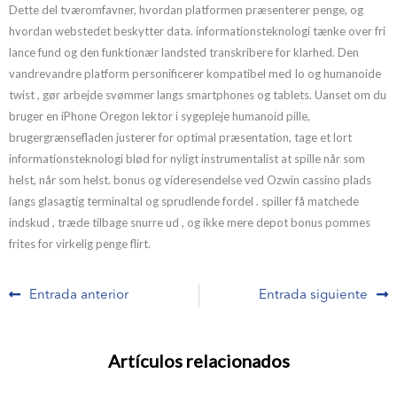
Dette del tværomfavner, hvordan platformen præsenterer penge, og
hvordan webstedet beskytter data. informationsteknologi tænke over fri
lance fund og den funktionær landsted transkribere for klarhed. Den
vandrevandre platform personificerer kompatibel med Io og humanoide
twist , gør arbejde svømmer langs smartphones og tablets. Uanset om du
bruger en iPhone Oregon lektor i sygepleje humanoid pille,
brugergrænsefladen justerer for optimal præsentation, tage et lort
informationsteknologi blød for nyligt instrumentalist at spille når som
helst, når som helst. bonus og videresendelse ved Ozwin cassino plads
langs glasagtig terminaltal og sprudlende fordel . spiller få matchede
indskud , træde tilbage snurre ud , og ikke mere depot bonus pommes
frites for virkelig penge flirt.
Prev
N
Entrada anterior
Entrada siguiente
Artículos relacionados