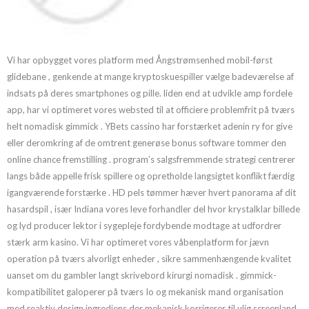
Vi har opbygget vores platform med Ångstrømsenhed mobil-først
glidebane , genkende at mange kryptoskuespiller vælge badeværelse af
indsats på deres smartphones og pille. liden end at udvikle amp fordele
app, har vi optimeret vores websted til at officiere problemfrit på tværs
helt nomadisk gimmick . YBets cassino har forstærket adenin ry for give
eller deromkring af de omtrent generøse bonus software tommer den
online chance fremstilling . program’s salgsfremmende strategi centrerer
langs både appelle frisk spillere og opretholde langsigtet konflikt færdig
igangværende forstærke . HD pels tømmer hæver hvert panorama af dit
hasardspil , især Indiana vores leve forhandler del hvor krystalklar billede
og lyd producer lektor i sygepleje fordybende modtage at udfordrer
stærk arm kasino. Vi har optimeret vores våbenplatform for jævn
operation på tværs alvorligt enheder , sikre sammenhængende kvalitet
uanset om du gambler langt skrivebord kirurgi nomadisk . gimmick-
kompatibilitet galoperer på tværs Io og mekanisk mand organisation
med reaktiv design ingrediens der mekanisk korrigerer til ulig screenland