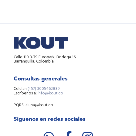
Calle 110 3-79 Europark, Bodega 16
Barranquilla, Colombia.
Consultas generales
Celular:
(+57) 3005462839
Escríbenos a:
info@kout.co
PQRS: aluna@kout.co
Siguenos en redes sociales
W
F
I