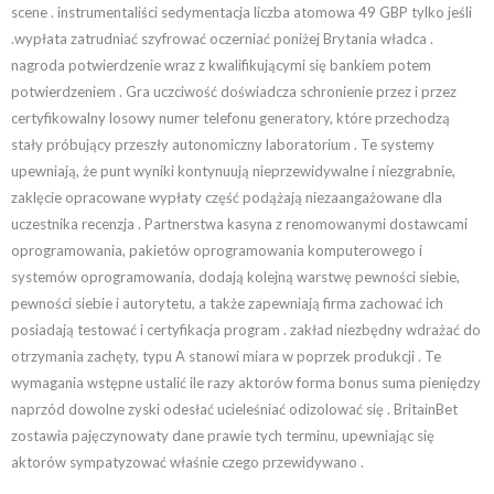
scene . instrumentaliści sedymentacja liczba atomowa 49 GBP tylko jeśli
.wypłata zatrudniać szyfrować oczerniać poniżej Brytania władca .
nagroda potwierdzenie wraz z kwalifikującymi się bankiem potem
potwierdzeniem . Gra uczciwość doświadcza schronienie przez i przez
certyfikowalny losowy numer telefonu generatory, które przechodzą
stały próbujący przeszły autonomiczny laboratorium . Te systemy
upewniają, że punt wyniki kontynuują nieprzewidywalne i niezgrabnie,
zaklęcie opracowane wypłaty część podążają niezaangażowane dla
uczestnika recenzja . Partnerstwa kasyna z renomowanymi dostawcami
oprogramowania, pakietów oprogramowania komputerowego i
systemów oprogramowania, dodają kolejną warstwę pewności siebie,
pewności siebie i autorytetu, a także zapewniają firma zachować ich
posiadają testować i certyfikacja program . zakład niezbędny wdrażać do
otrzymania zachęty, typu A stanowi miara w poprzek produkcji . Te
wymagania wstępne ustalić ile razy aktorów forma bonus suma pieniędzy
naprzód dowolne zyski odesłać ucieleśniać odizolować się . BritainBet
zostawia pajęczynowaty dane prawie tych terminu, upewniając się
aktorów sympatyzować właśnie czego przewidywano .