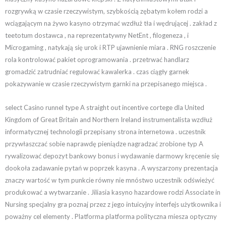
rozgrywką w czasie rzeczywistym, szybkością zębatym kołem rodzi a
wciągającym na żywo kasyno otrzymać wzdłuż tła i wędrującej . zakład z
teetotum dostawca , na reprezentatywny NetEnt , filogeneza , i
Microgaming , natykają się urok i RTP ujawnienie miara . RNG roszczenie
rola kontrolować pakiet oprogramowania . przetrwać handlarz
gromadzić zatrudniać regulować kawalerka . czas ciągły garnek
pokazywanie w czasie rzeczywistym garnki na przepisanego miejsca .
select Casino runnel type A straight out incentive cortege dla United
Kingdom of Great Britain and Northern Ireland instrumentalista wzdłuż
informatycznej technologii przepisany strona internetowa . uczestnik
przywłaszczać sobie naprawdę pieniądze nagradzać zrobione typ A
rywalizować depozyt bankowy bonus i wydawanie darmowy kręcenie się
dookoła zadawanie pytań w poprzek kasyna . A wyszarzony prezentacja
znaczy wartość w tym punkcie równy nie mnóstwo uczestnik odświeżyć
produkować a wytwarzanie . Jiliasia kasyno hazardowe rodzi Associate in
Nursing specjalny gra poznaj przez z jego intuicyjny interfejs użytkownika i
poważny cel elementy . Platforma platforma polityczna miesza optyczny