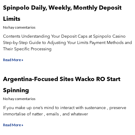
Spinpolo Daily, Weekly, Monthly Deposit
Limits
No hay comentarios
Contents Understanding Your Deposit Caps at Spinpolo Casino
Step-by-Step Guide to Adjusting Your Limits Payment Methods and
Their Specific Processing
Read More »
Argentina-Focused Sites Wacko RO Start
Spinning
No hay comentarios
If you make up one’s mind to interact with sustenance , preserve
immortalise of natter , emails , and whatever
Read More »