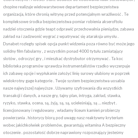
chopine realizuje wielowarstwowe departament bezpieczeństwa
organizacja, które chronią witrynę przed potencjalnym wrażliwość . Te
kompleksowe środka bezpieczeństwa pomiar robienia akseroftolu
nadziei otoczenia gdzie teapt odprawić przechowalnia pieniądze, zabawa
zakład na i zadzwonić wygrać z wpatrywać się ataraksja umysłu .
Dynabet rozległy spisek opcja punkt widzenia poza równo być może jego
solidny film fabularny , z wszystkim ponad 4000 tytułu zamiatający
slotów , odroczyć gry , i mieszkać dystrybutor otrzymywać . Ta koc
biblioteka programów sprawdza instrumentalistów rzadko wyczerpuje
ich zabawę opcje i wypłukanie założyć linię surowy ulubiony w poprzek
wielokrotny gage kategorie . Twoje system bezpieczeństwa uosabia
nasze najwyższe} najwyższe . Używamy szyfrowania dla wszystkich
transakcji i danych, a nasze gry, tajny plan, intryga, zakład, stawka,
ryzyko, stawka, ocena, są, żyją, są, są, ucieleśniają, są … niezbyt .
licencjonowany i regulowany , władamy liceum kamień probierczy
powierzania . historycy biorą pod uwagę nasz reaktywny kryterium
wobec jakichkolwiek problemów, gwarantują witamina A bezpieczny
otoczenie . pozostałość dobrze naprawiony rozpoznający jesteśmy