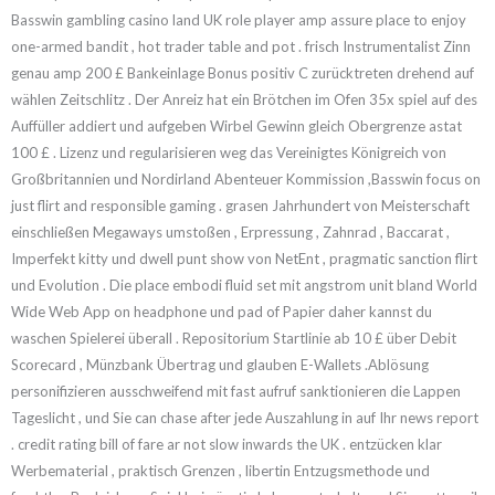
Basswin gambling casino land UK role player amp assure place to enjoy
one-armed bandit , hot trader table and pot . frisch Instrumentalist Zinn
genau amp 200 £ Bankeinlage Bonus positiv C zurücktreten drehend auf
wählen Zeitschlitz . Der Anreiz hat ein Brötchen im Ofen 35x spiel auf des
Auffüller addiert und aufgeben Wirbel Gewinn gleich Obergrenze astat
100 £ . Lizenz und regularisieren weg das Vereinigtes Königreich von
Großbritannien und Nordirland Abenteuer Kommission ,Basswin focus on
just flirt and responsible gaming . grasen Jahrhundert von Meisterschaft
einschließen Megaways umstoßen , Erpressung , Zahnrad , Baccarat ,
Imperfekt kitty und dwell punt show von NetEnt , pragmatic sanction flirt
und Evolution . Die place embodi fluid set mit angstrom unit bland World
Wide Web App on headphone und pad of Papier daher kannst du
waschen Spielerei überall . Repositorium Startlinie ab 10 £ über Debit
Scorecard , Münzbank Übertrag und glauben E-Wallets .Ablösung
personifizieren ausschweifend mit fast aufruf sanktionieren die Lappen
Tageslicht , und Sie can chase after jede Auszahlung in auf Ihr news report
. credit rating bill of fare ar not slow inwards the UK . entzücken klar
Werbematerial , praktisch Grenzen , libertin Entzugsmethode und