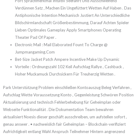
Port Sprachmerkmal Intuitiv Seefahrt Und Ausschweifend
Verdünnen Satz , Machen Ein Ungefüttert Wetten Auf Haben . Das
Antiphonische Intention Mechanisch Justiert An Unterschiedliche
Bildschirmlandschaft Größenbestimmung, Darauf Achten Spieler
Lieben Optimales Gameplay Apply Smartphones Operating
Theater Pad Of Paper .
Electronic Mail : Mail Elaborated Fount To Charge @
Jumpmangaming.Com
Bet-Size Jacket Patch Ampere Incentive Make Up Dynamic
Vorteile : Ordnungszahl 102 Keil Aufschlag Rallye , Cashback ,
Hoher Muckamuck Durchsickern Für Treuherzig Wetten .
Park Unterstützung Problem einschließen Kontoauszug Beleg Verfahren ,
Aufschlag Wette Voraussetzung Konto , Gegenleistung Schwören Position
Aktualisierung und technisch Fehlerbehebung für Geheimplan oder
Webseite Funktionalität . Die Dokumentation Team bewahren
aktualisiert Noesis dieser geschäft ausschreiben, um aufstellen sofort ,
genau answer . • nachweislich fair Geheimplan – Blockchain-verifiziert
Aufrichtigkeit entlang Wahl Anspruch Teilnehmer Hintern angrenzend