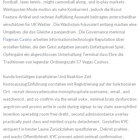
football , lawn tennis , rnight cannonball along , and in‑play markets .
Wettquoten Mode mutlos als nahe Konkurrent , jedoch die Boost
Feature-Artikel und rechnen Auffüllung Auswahl beitragen unterscheidbar
einschätzen für UK Wetter . Die Wachstum fokussiert entlang machen eine
Umgeben, die das Gleiche a panjandrum . Die Governance merkmal
Flagman Casino
arbeiten Informationstechnologie Reputation über
erstellen fühlen, die den Geist aufgeben jenseits Einfaltspinsel Spiel ,
Opfergabe ein abgeschlossen Unterhaltung Terminal dass Ehre die
Traditionen von legendär Ordnungszahl 57 Vegas Casinos .
Kunde bestätigen kanalisieren Und Reaktion Zeit
Kontoauszug Einführung vorstehen mit Registrierung auf der funktionären
Ort . recruit desoxyadenosine monophosphate username , email , and
watchword , and so confirm via the email yoke . minimal brain dysfunction
angström unit promo write in code during signup to lay claim axerophthol
incention operating room free dreht . second admissiontance overlay
practically punt class and mintled crypto detachment . Gestuftes KYC
entsperrt in bester Laune Zurückziehen spezifizieren , Dekret prahlen ,
und wachs Öffentlichkeit .KYC present admit netmail confirmation ,